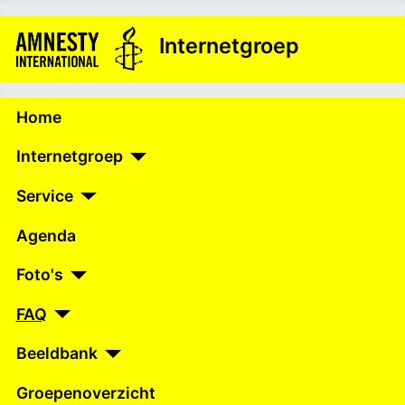
Internetgroep
Home
Internetgroep
Service
Agenda
Foto's
FAQ
Beeldbank
Groepenoverzicht