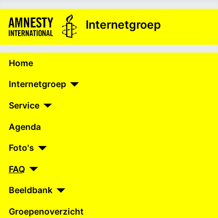
Internetgroep
Home
Internetgroep
Service
Agenda
Foto's
FAQ
Beeldbank
Groepenoverzicht