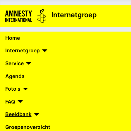
Internetgroep
Home
Internetgroep
Service
Agenda
Foto's
FAQ
Beeldbank
Groepenoverzicht